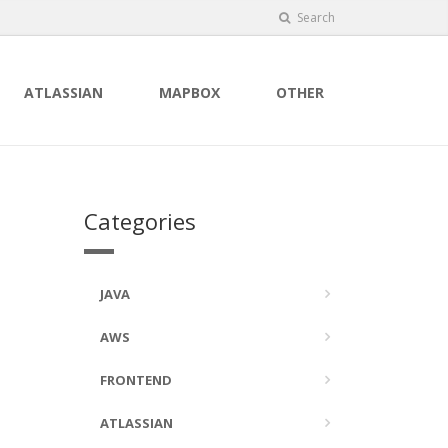
Search
ATLASSIAN
MAPBOX
OTHER
Categories
JAVA
AWS
FRONTEND
ATLASSIAN