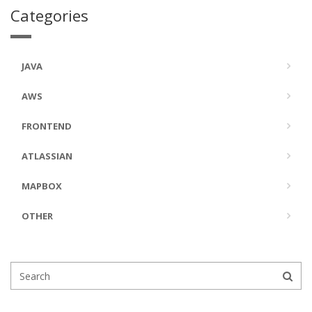
Categories
JAVA
AWS
FRONTEND
ATLASSIAN
MAPBOX
OTHER