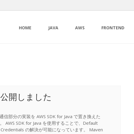
HOME
JAVA
AWS
FRONTEND
ING 公開しました
G の通信部分の実装を AWS SDK for Java で置き換えた
 AWS SDK for Java を使用することで、Default
n による Credentials の解決が可能になっています。 Maven