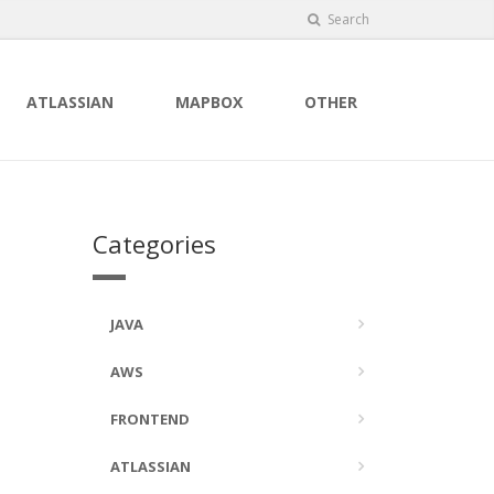
Search
ATLASSIAN
MAPBOX
OTHER
Categories
JAVA
AWS
FRONTEND
ATLASSIAN