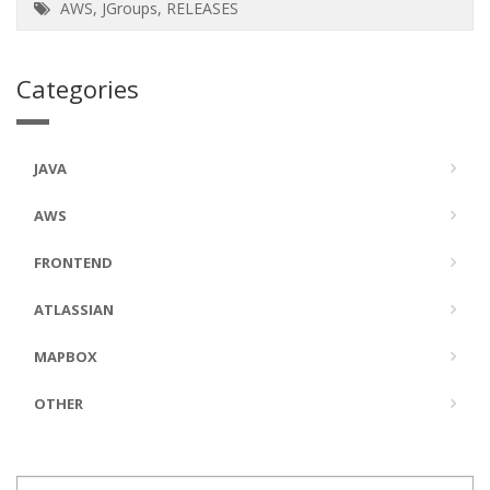
AWS
,
JGroups
,
RELEASES
Categories
JAVA
AWS
FRONTEND
ATLASSIAN
MAPBOX
OTHER