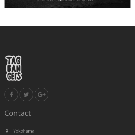
Contact
Yokohama