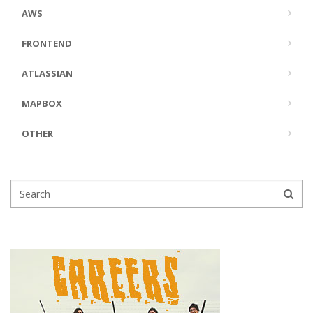
AWS
FRONTEND
ATLASSIAN
MAPBOX
OTHER