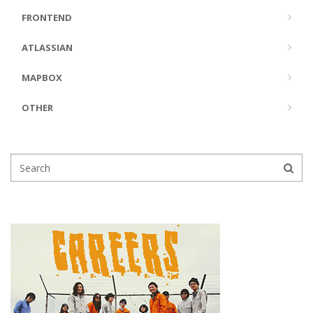
FRONTEND
ATLASSIAN
MAPBOX
OTHER