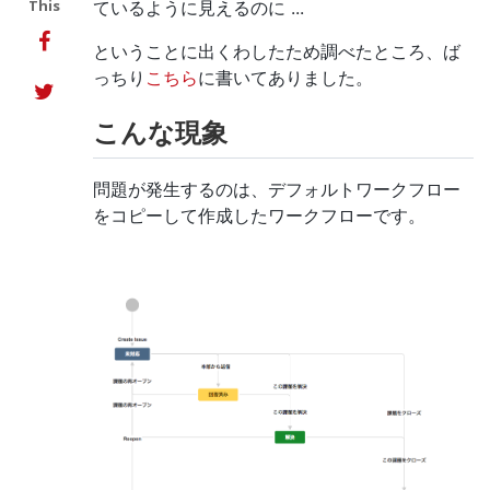
This
ているように見えるのに ...
ということに出くわしたため調べたところ、ば
っちり
こちら
に書いてありました。
こんな現象
問題が発生するのは、デフォルトワークフロー
をコピーして作成したワークフローです。