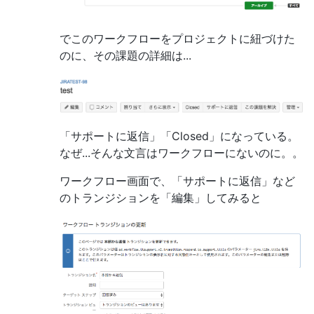
でこのワークフローをプロジェクトに紐づけた
のに、その課題の詳細は...
「サポートに返信」「Closed」になっている。
なぜ...そんな文言はワークフローにないのに。。
ワークフロー画面で、「サポートに返信」など
のトランジションを「編集」してみると