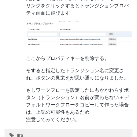
リンクをクリックするとトランジションプロパ
ティ画面に飛びます
ここからプロパティキーを削除する。
そすると指定したトランジション名に変更さ
れ、ボタンの見栄えが思い通りになりました。
もしワークフローを設定したにもかかわらずボ
タン（トランジション）名前が変わらない＋デ
フォルトワークフローをコピーして作った場合
は、上記の可能性もあるため
注意してみてください。
jira