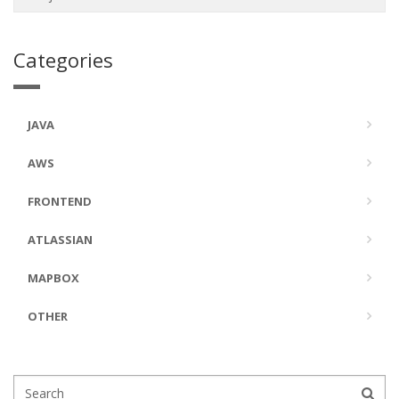
Categories
JAVA
AWS
FRONTEND
ATLASSIAN
MAPBOX
OTHER