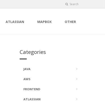
Search
ATLASSIAN
MAPBOX
OTHER
Categories
JAVA
AWS
FRONTEND
ATLASSIAN