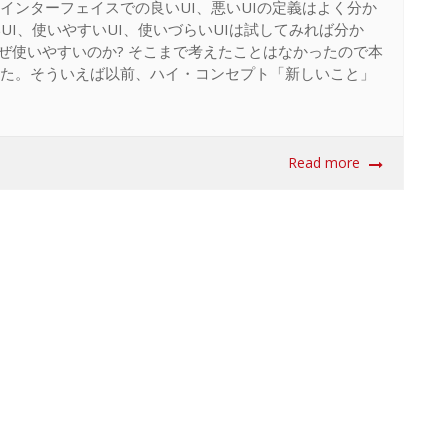
インターフェイスでの良いUI、悪いUIの定義はよく分か
UI、使いやすいUI、使いづらいUIは試してみれば分か
なぜ使いやすいのか? そこまで考えたことはなかったので本
た。そういえば以前、ハイ・コンセプト「新しいこと」
Read more