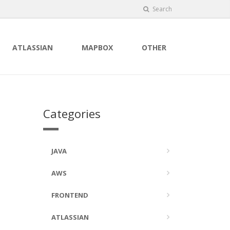
Search
ATLASSIAN
MAPBOX
OTHER
Categories
JAVA
AWS
FRONTEND
ATLASSIAN