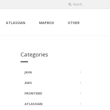
Search
ATLASSIAN
MAPBOX
OTHER
Categories
JAVA
AWS
FRONTEND
ATLASSIAN