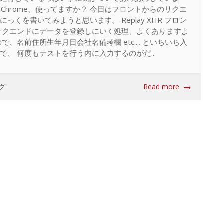
e Chrome、使ってますか？ 今日はフロントからのリクエ
くを書いてみようと思います。 Replay XHR フロン
でバックエンドにデータを登録しにいく処理、よくありますよ
、名前住所生年月日会社名備考欄 etc.... といちいち入
、 何度もテストを行う内に入力するのがだ...
グ
Read more