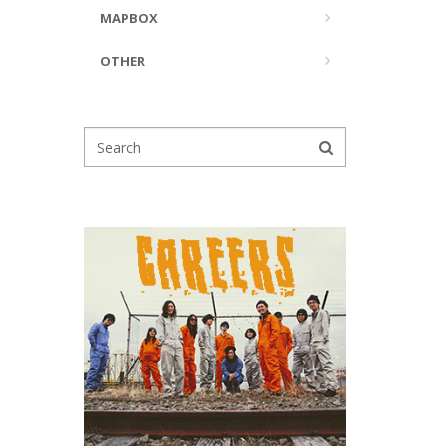
MAPBOX
OTHER