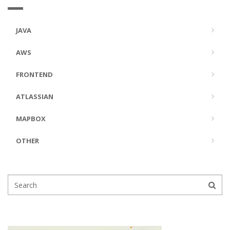
JAVA
AWS
FRONTEND
ATLASSIAN
MAPBOX
OTHER