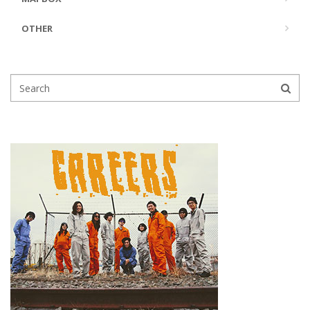
OTHER