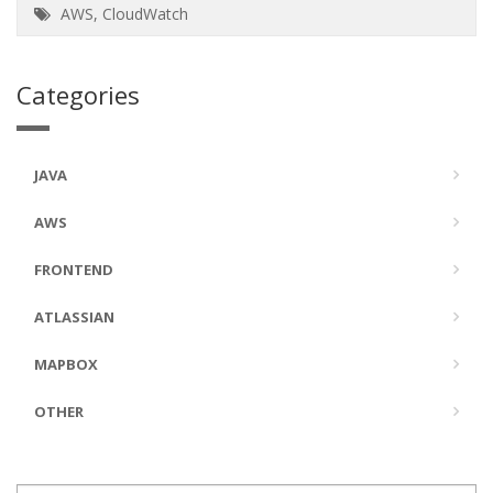
AWS
,
CloudWatch
Categories
JAVA
AWS
FRONTEND
ATLASSIAN
MAPBOX
OTHER