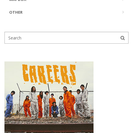
OTHER