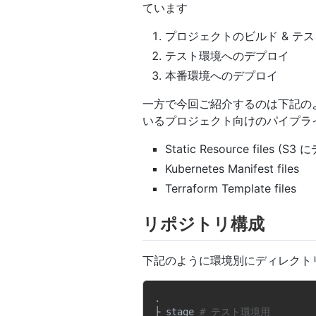
ています
プロジェクトのビルド & テス
テスト環境へのデプロイ
本番環境へのデプロイ
一方で今回ご紹介するのは下記の
いるプロジェクト向けのパイプラ
Static Resource files (
Kubernetes Manifest files
Terraform Template files
リポジトリ構成
下記のように環境別にディレクト
.

├ stage 
# テスト環境用