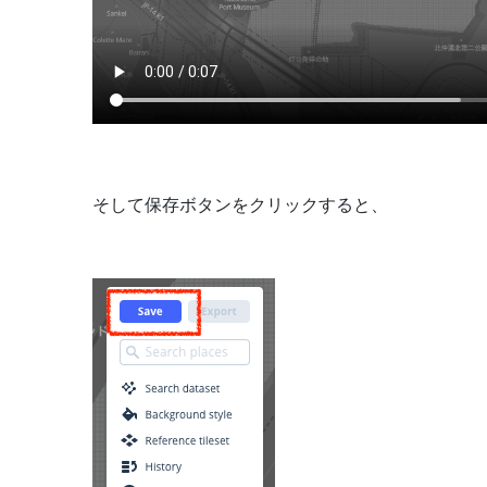
そして保存ボタンをクリックすると、