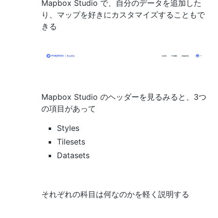
Mapbox Studio で、自分のデータを追加した
り、マップを好きにカスタマイズすることもで
きる
Mapbox Studio のヘッダーを見るみると、3つ
の項目があって
Styles
Tilesets
Datasets
それぞれの科目は何なのかを軽く説明する