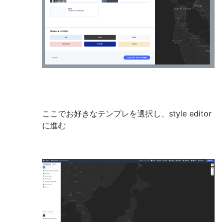
ここでお好きなテンプレを選択し、style editor
に進む