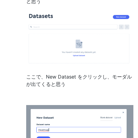
と思う
ここで、New Dataset をクリックし、モーダル
が出てくると思う