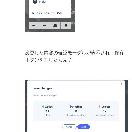
変更した内容の確認モーダルが表示され、保存
ボタンを押したら完了