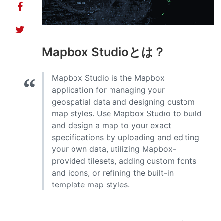
Mapbox Studioとは？
Mapbox Studio is the Mapbox
application for managing your
geospatial data and designing custom
map styles. Use Mapbox Studio to build
and design a map to your exact
specifications by uploading and editing
your own data, utilizing Mapbox-
provided tilesets, adding custom fonts
and icons, or refining the built-in
template map styles.