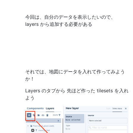
今回は、自分のデータを表示したいので、
layers から追加する必要がある
それでは、地図にデータを入れて作ってみよう
か！
Layers のタブから 先ほど作った tilesets を入れ
よう