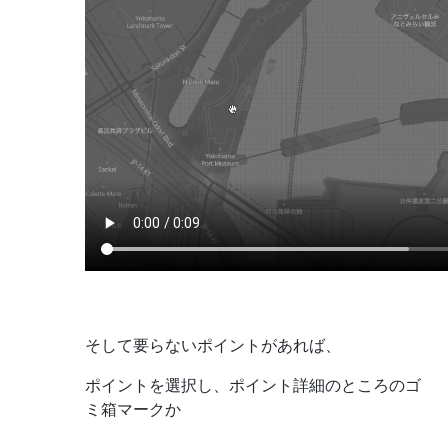
そして要らないポイントがあれば、
ポイントを選択し、ポイント詳細のところのゴ
ミ箱マークか