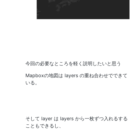
今回の必要なところを軽く説明したいと思う
Mapboxの地図は layers の重ね合わせでできて
いる。
そして layer は layers から一枚ずつ入れるする
こともできるし、