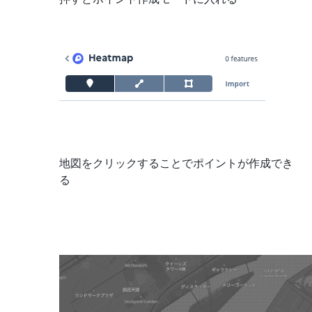
地図をクリックすることでポイントが作成でき
る