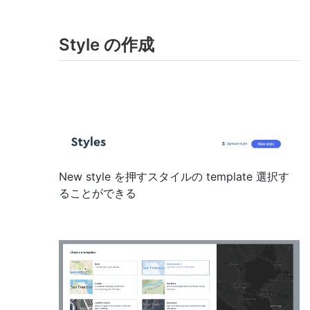
Style の作成
New style を押すスタイルの template 選択す
ることができる