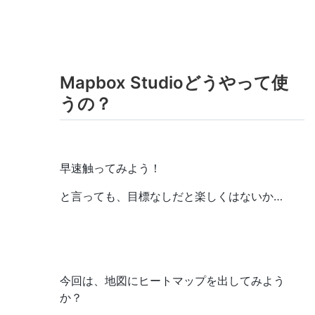
Mapbox Studioどうやって使
うの？
早速触ってみよう！
と言っても、目標なしだと楽しくはないか…
今回は、地図にヒートマップを出してみよう
か？