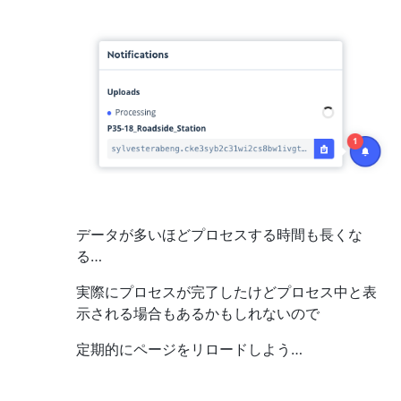
データが多いほどプロセスする時間も長くな
る…
実際にプロセスが完了したけどプロセス中と表
示される場合もあるかもしれないので
定期的にページをリロードしよう…