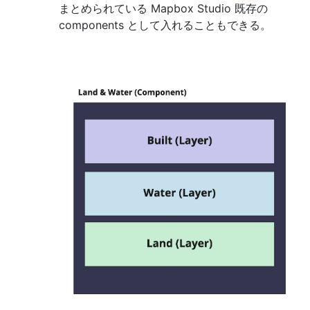
まとめられている Mapbox Studio 既存の
components として入れることもできる。