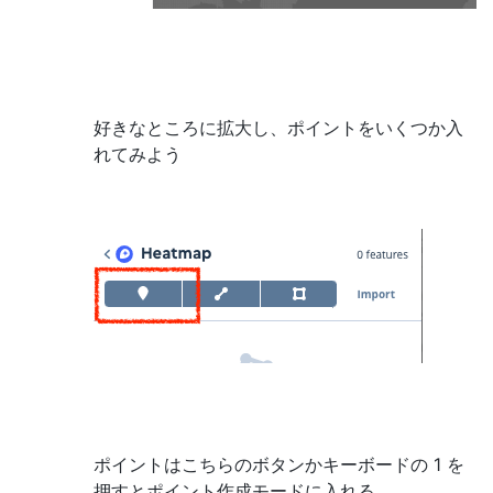
好きなところに拡大し、ポイントをいくつか入
れてみよう
ポイントはこちらのボタンかキーボードの 1 を
押すとポイント作成モードに入れる