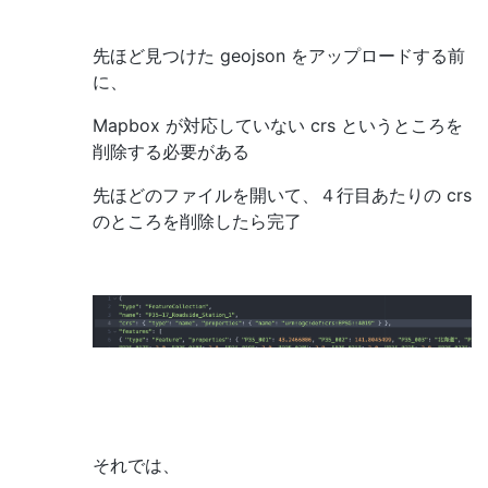
先ほど見つけた geojson をアップロードする前
に、
Mapbox が対応していない crs というところを
削除する必要がある
先ほどのファイルを開いて、４行目あたりの crs
のところを削除したら完了
それでは、