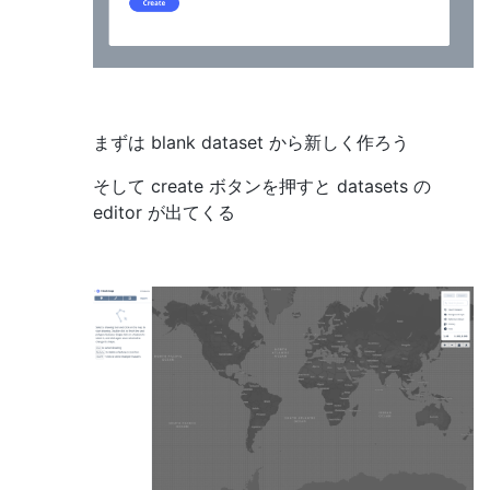
まずは blank dataset から新しく作ろう
そして create ボタンを押すと datasets の
editor が出てくる