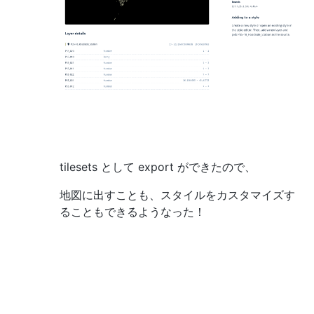
tilesets として export ができたので、
地図に出すことも、スタイルをカスタマイズす
ることもできるようなった！