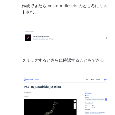
作成できたら custom tilesets のところにリス
トされ、
クリックするとさらに確認することもできる