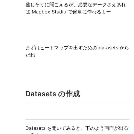
難しそうに聞こえるが、必要なデータさえあれ
ば Mapbox Studio で簡単に作れるよー
まずはヒートマップを出すための datasets から
だね
Datasets の作成
Datasets を開いてみると、下のよう画面が出る