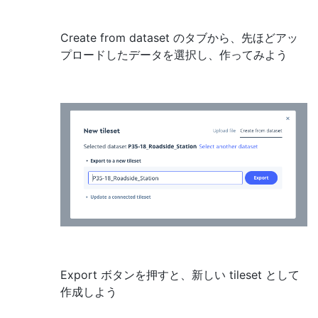
Create from dataset のタブから、先ほどアッ
プロードしたデータを選択し、作ってみよう
Export ボタンを押すと、新しい tileset として
作成しよう