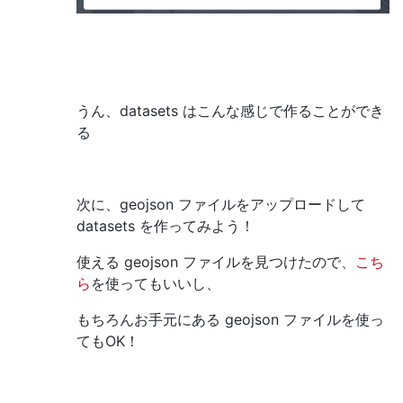
うん、datasets はこんな感じで作ることができ
る
次に、geojson ファイルをアップロードして
datasets を作ってみよう！
使える geojson ファイルを見つけたので、
こち
ら
を使ってもいいし、
もちろんお手元にある geojson ファイルを使っ
てもOK！