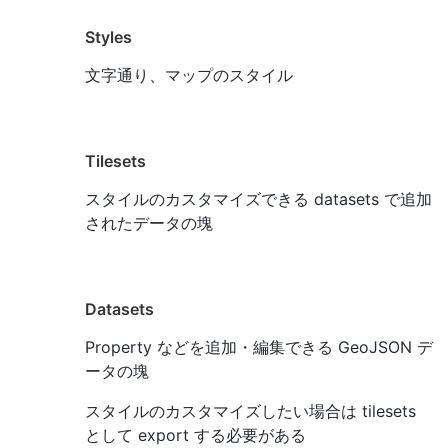
Styles
文字通り、マップのスタイル
Tilesets
スタイルのカスタマイズできる datasets で追加
されたデータの塊
Datasets
Property などを追加・編集できる GeoJSON デ
ータの塊
スタイルのカスタマイズしたい場合は tilesets
として export する必要がある