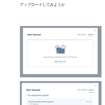
アップロードしてみようか