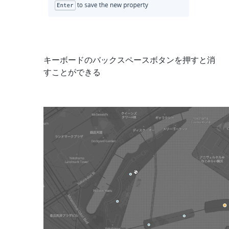
キーボードのバックスペースボタンを押すと消
すことができる