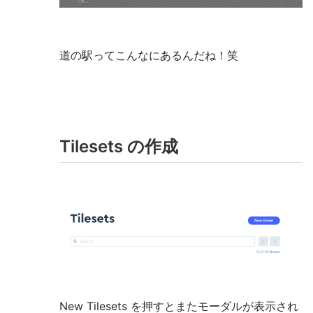
道の駅ってこんなにあるんだね！笑
Tilesets の作成
New Tilesets を押すとまたモーダルが表示され