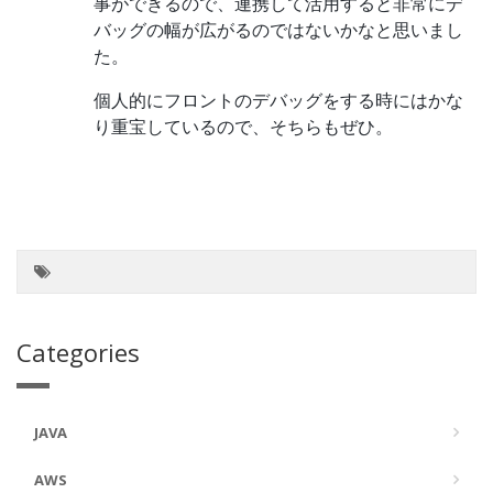
事ができるので、連携して活用すると非常にデ
バッグの幅が広がるのではないかなと思いまし
た。
個人的にフロントのデバッグをする時にはかな
り重宝しているので、そちらもぜひ。
Categories
JAVA
AWS