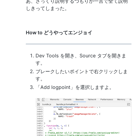
あ、ざっくり説明するつもりが一言で全て説明
しきってしまった。
How to どうやってエンジョイ
Dev Tools を開き、Source タブを開きま
す。
ブレークしたいポイントで右クリックしま
す。
「Add logpoint」を選択しますよ。