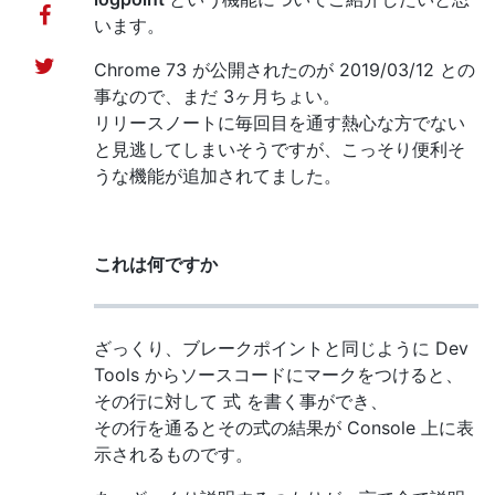
います。
Chrome 73 が公開されたのが 2019/03/12 との
事なので、まだ 3ヶ月ちょい。
リリースノートに毎回目を通す熱心な方でない
と見逃してしまいそうですが、こっそり便利そ
うな機能が追加されてました。
これは何ですか
ざっくり、ブレークポイントと同じように Dev
Tools からソースコードにマークをつけると、
その行に対して 式 を書く事ができ、
その行を通るとその式の結果が Console 上に表
示されるものです。