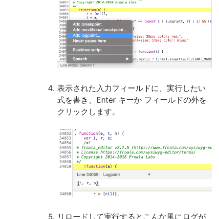
表示された入力フィールドに、実行したい
式を書き、Enter キーか フィールドの外を
クリックします。
リロードして実行するとこんな風にログが