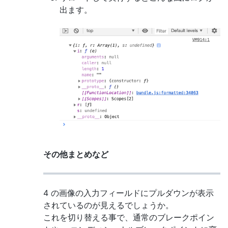
出ます。
その他まとめなど
4 の画像の入力フィールドにプルダウンが表示
されているのが見えるでしょうか。
これを切り替える事で、通常のブレークポイン