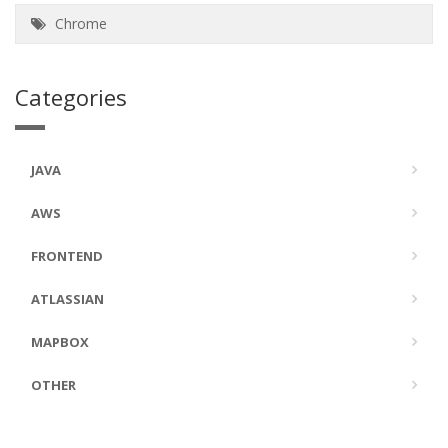
Chrome
Categories
JAVA
AWS
FRONTEND
ATLASSIAN
MAPBOX
OTHER