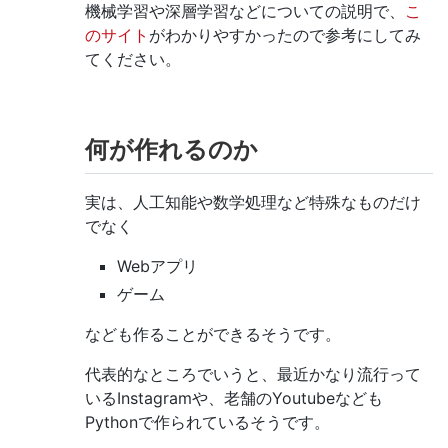
機械学習や深層学習などについての説明で、
こ
のサイト
がわかりやすかったので参考にしてみ
てください。
何が作れるのか
実は、人工知能や数学処理など特殊なものだけ
でなく
Webアプリ
ゲーム
なども作ることができるそうです。
代表的なところでいうと、最近かなり流行って
いるInstagramや、老舗のYoutubeなども
Pythonで作られているそうです。