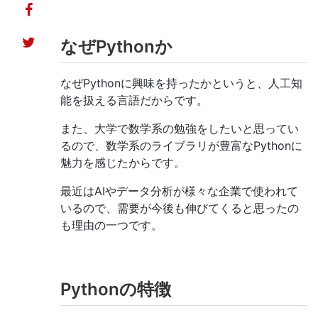
なぜPythonか
なぜPythonに興味を持ったかというと、人工知
能を扱える言語だからです。
また、大学で数学系の勉強をしたいと思ってい
るので、数学系のライブラリが豊富なPythonに
魅力を感じたからです。
最近はAIやデータ分析が様々な企業で使われて
いるので、需要が今後も伸びてくると思ったの
も理由の一つです。
Pythonの特徴