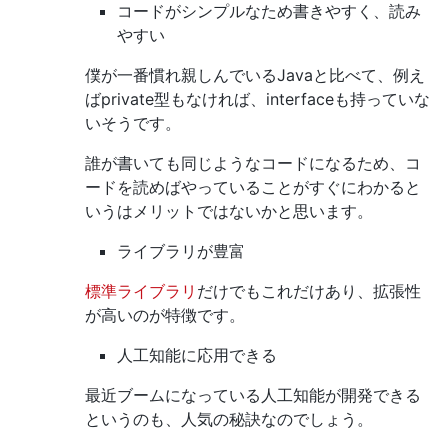
コードがシンプルなため書きやすく、読み
やすい
僕が一番慣れ親しんでいるJavaと比べて、例え
ばprivate型もなければ、interfaceも持っていな
いそうです。
誰が書いても同じようなコードになるため、コ
ードを読めばやっていることがすぐにわかると
いうはメリットではないかと思います。
ライブラリが豊富
標準ライブラリ
だけでもこれだけあり、拡張性
が高いのが特徴です。
人工知能に応用できる
最近ブームになっている人工知能が開発できる
というのも、人気の秘訣なのでしょう。