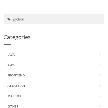
python
Categories
JAVA
AWS
FRONTEND
ATLASSIAN
MAPBOX
OTHER