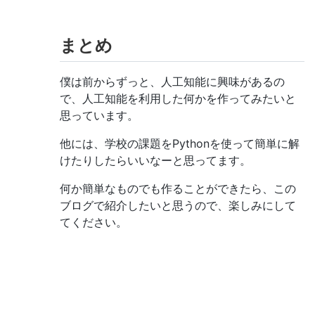
まとめ
僕は前からずっと、人工知能に興味があるの
で、人工知能を利用した何かを作ってみたいと
思っています。
他には、学校の課題をPythonを使って簡単に解
けたりしたらいいなーと思ってます。
何か簡単なものでも作ることができたら、この
ブログで紹介したいと思うので、楽しみにして
てください。