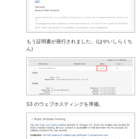
もう証明書が発行されました。(はやいしらくち
ん)
S3 のウェブホスティングを準備。