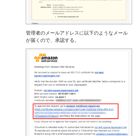
管理者のメールアドレスに以下のようなメール
が届くので、承認する。