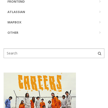
FRONTEND
ATLASSIAN
MAPBOX
OTHER