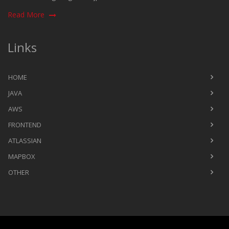
Read More
Links
HOME
JAVA
AWS
FRONTEND
ATLASSIAN
MAPBOX
OTHER