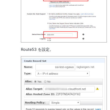
Route53 を設定。