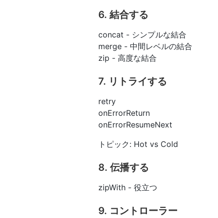
6. 結合する
concat - シンプルな結合
merge - 中間レベルの結合
zip - 高度な結合
7. リトライする
retry
onErrorReturn
onErrorResumeNext
トピック: Hot vs Cold
8. 伝播する
zipWith - 役立つ
9. コントローラー