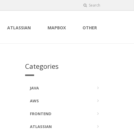
Search
ATLASSIAN
MAPBOX
OTHER
Categories
JAVA
AWS
FRONTEND
ATLASSIAN