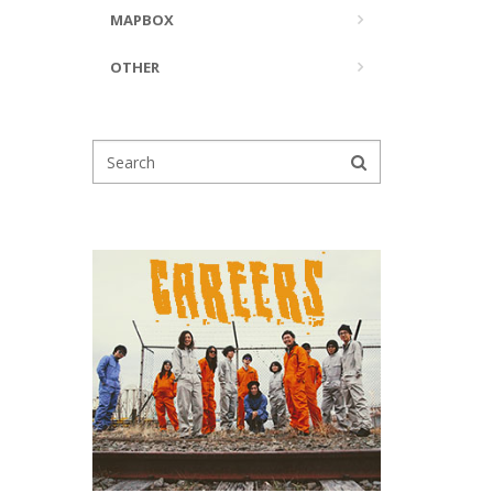
MAPBOX
OTHER