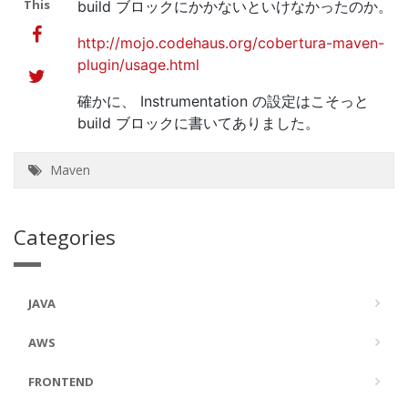
This
build ブロックにかかないといけなかったのか。
http://mojo.codehaus.org/cobertura-maven-
plugin/usage.html
確かに、 Instrumentation の設定はこそっと
build ブロックに書いてありました。
Maven
Categories
JAVA
AWS
FRONTEND