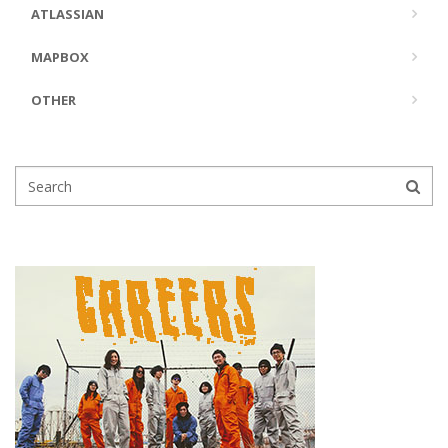
ATLASSIAN
MAPBOX
OTHER